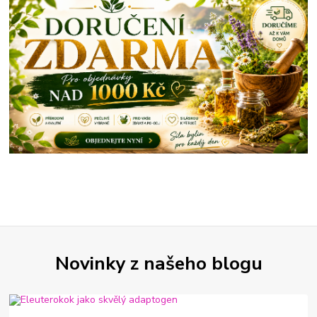
Novinky z našeho blogu