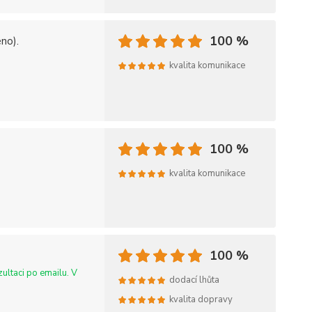
100 %
no).
kvalita komunikace
100 %
kvalita komunikace
100 %
ultaci po emailu. V
dodací lhůta
kvalita dopravy