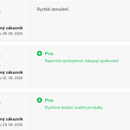
Rychlé doručení.
ný zákazník
o 09. 06. 2026
Pro:
Naprostá spokojenost, nakupuji opakovaně
ný zákazník
o 01. 06. 2026
Pro:
Rychlost dodání, kvalitní produkty.
ný zákazník
o 19. 04. 2026