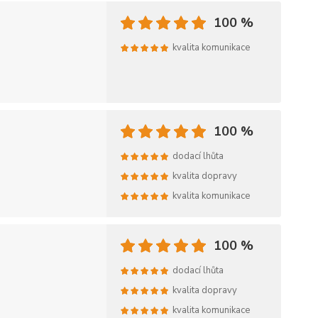
100 %
kvalita komunikace
100 %
dodací lhůta
kvalita dopravy
kvalita komunikace
100 %
dodací lhůta
kvalita dopravy
kvalita komunikace