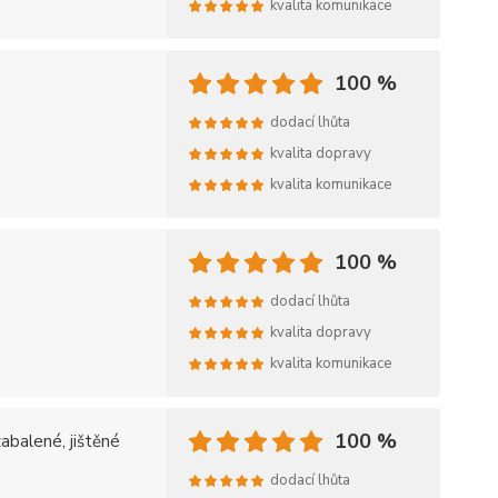
kvalita komunikace
100 %
dodací lhůta
kvalita dopravy
kvalita komunikace
100 %
dodací lhůta
kvalita dopravy
kvalita komunikace
100 %
zabalené, jištěné
dodací lhůta