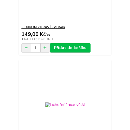
LEXIKON ZDRAVÍ - eBook
149,00 Kč
/
ks
149,00 Kč
bez DPH
Přidat do košíku