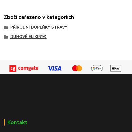
Zboží zařazeno v kategoriích
PŘÍRODNÍ DOPLŇKY STRAVY
DUHOVÉ ELIXÍRY®
Kontakt