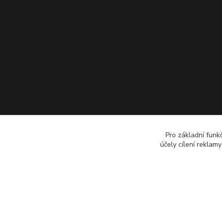
Pro základní funk
účely cílení reklam