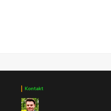
Kontakt