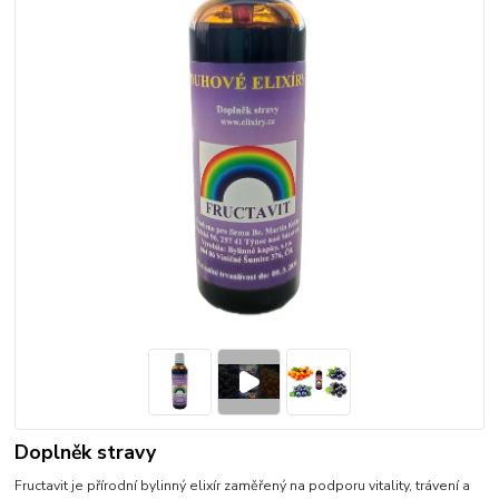
Doplněk stravy
Fructavit je přírodní bylinný elixír zaměřený na podporu vitality, trávení a