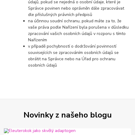
údajů, pokud se nejedná o osobní údaje, které je
Správce povinen nebo oprávněn dále zpracovávat
dle příslušných právních předpisů
na účinnou soudní ochranu, pokud máte za to, že
vaše práva podle Nařízení byla porušena v důsledku
zpracování vašich osobních údajů v rozporu s tímto
Nařízením
v případě pochybností o dodržování povinností
souvisejících se zpracováním osobních údajů se
obrátit na Správce nebo na Úřad pro ochranu
osobních údajů
Novinky z našeho blogu