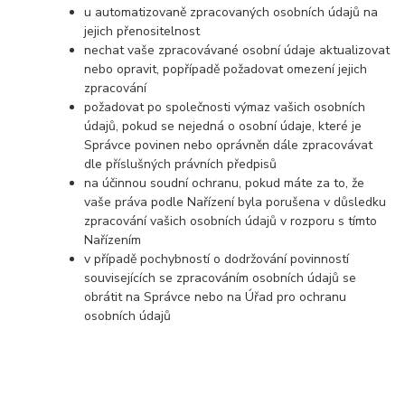
u automatizovaně zpracovaných osobních údajů na
jejich přenositelnost
nechat vaše zpracovávané osobní údaje aktualizovat
nebo opravit, popřípadě požadovat omezení jejich
zpracování
požadovat po společnosti výmaz vašich osobních
údajů, pokud se nejedná o osobní údaje, které je
Správce povinen nebo oprávněn dále zpracovávat
dle příslušných právních předpisů
na účinnou soudní ochranu, pokud máte za to, že
vaše práva podle Nařízení byla porušena v důsledku
zpracování vašich osobních údajů v rozporu s tímto
Nařízením
v případě pochybností o dodržování povinností
souvisejících se zpracováním osobních údajů se
obrátit na Správce nebo na Úřad pro ochranu
osobních údajů